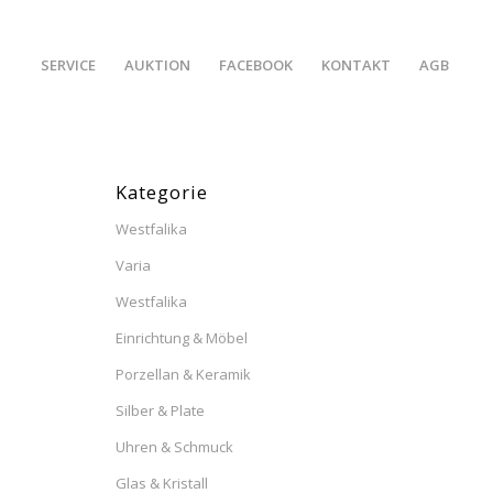
SERVICE
AUKTION
FACEBOOK
KONTAKT
AGB
Kategorie
Westfalika
Varia
Westfalika
Einrichtung & Möbel
Porzellan & Keramik
Silber & Plate
Uhren & Schmuck
Glas & Kristall