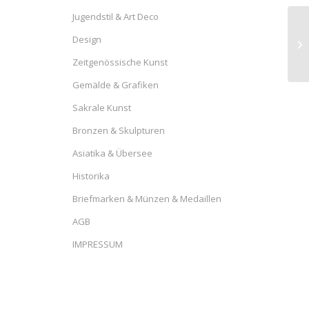
Jugendstil & Art Deco
Design
Zeitgenössische Kunst
Gemälde & Grafiken
Sakrale Kunst
Bronzen & Skulpturen
Asiatika & Übersee
Historika
Briefmarken & Münzen & Medaillen
AGB
IMPRESSUM