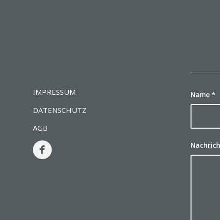
IMPRESSUM
Name
*
DATENSCHUTZ
AGB
Nachric