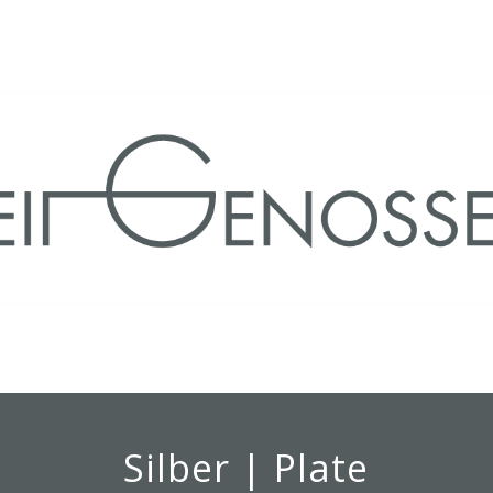
Silber | Plate