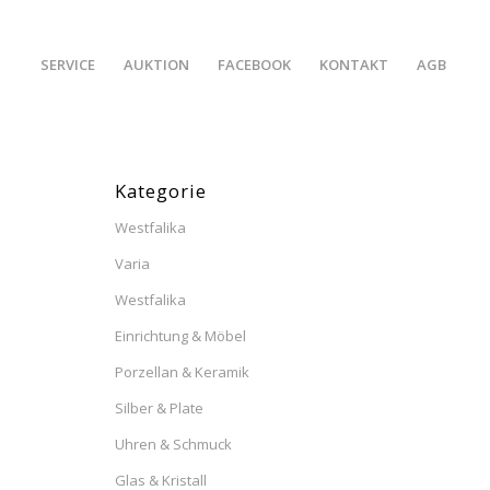
SERVICE
AUKTION
FACEBOOK
KONTAKT
AGB
Kategorie
Westfalika
Varia
Westfalika
Einrichtung & Möbel
Porzellan & Keramik
Silber & Plate
Uhren & Schmuck
Glas & Kristall