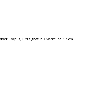
ider Korpus, Ritzsignatur u Marke, ca. 17 cm