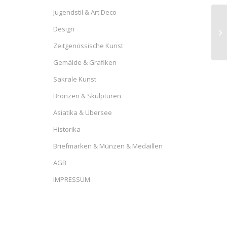
Jugendstil & Art Deco
Design
Zeitgenössische Kunst
Gemälde & Grafiken
Sakrale Kunst
Bronzen & Skulpturen
Asiatika & Übersee
Historika
Briefmarken & Münzen & Medaillen
AGB
IMPRESSUM