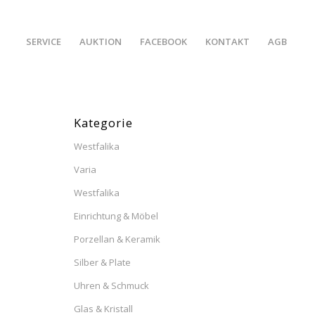
SERVICE
AUKTION
FACEBOOK
KONTAKT
AGB
Kategorie
Westfalika
Varia
Westfalika
Einrichtung & Möbel
Porzellan & Keramik
Silber & Plate
Uhren & Schmuck
Glas & Kristall