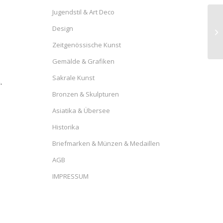
Jugendstil & Art Deco
Design
Zeitgenössische Kunst
Gemälde & Grafiken
Sakrale Kunst
.
Bronzen & Skulpturen
Asiatika & Übersee
Historika
Briefmarken & Münzen & Medaillen
AGB
IMPRESSUM