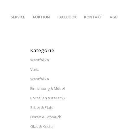
SERVICE
AUKTION
FACEBOOK
KONTAKT
AGB
Kategorie
Westfalika
Varia
Westfalika
Einrichtung & Möbel
Porzellan & Keramik
Silber & Plate
Uhren & Schmuck
Glas & Kristall