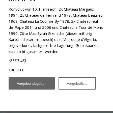
Konvolut von 10, Frankreich, 2x Chateau Margaux
1994, 2x Chateau de Ferrrand 1978, Chateau Beaulieu
1968, Chateau La Cour de By 1978, 2x Chateauneuf-
de-Pape 2014 und 2006 und Chateau la Tour de Mons
1990, Côte Mas Syrah Grenache (dieser mit orig
Karton, dieser min besch) dazu Vin rouge d’Algeria,
orig verkorkt, fachgerechte Lagerung, Genießbarkeit
kann nicht garantiert werden
(2150-48)
180,00 €
Vorgebot abgeben
Vorgebotliste