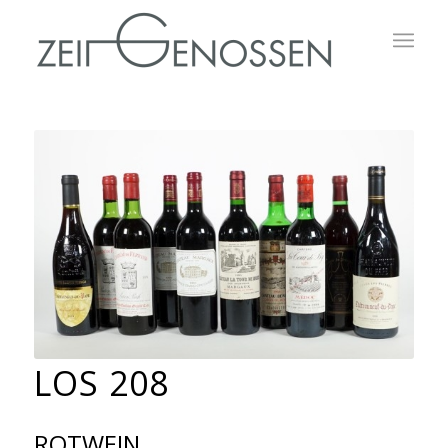
LOS 208
ROTWEIN