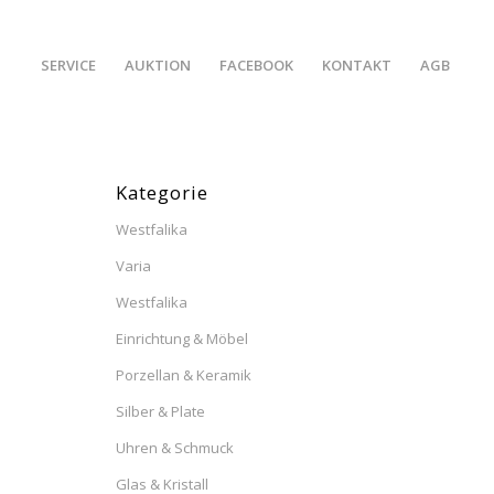
SERVICE
AUKTION
FACEBOOK
KONTAKT
AGB
Kategorie
Westfalika
Varia
Westfalika
Einrichtung & Möbel
Porzellan & Keramik
Silber & Plate
Uhren & Schmuck
Glas & Kristall