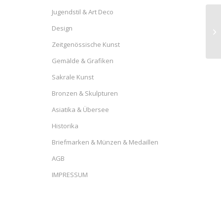
Jugendstil & Art Deco
Design
Zeitgenössische Kunst
Gemälde & Grafiken
Sakrale Kunst
Bronzen & Skulpturen
Asiatika & Übersee
Historika
Briefmarken & Münzen & Medaillen
AGB
IMPRESSUM