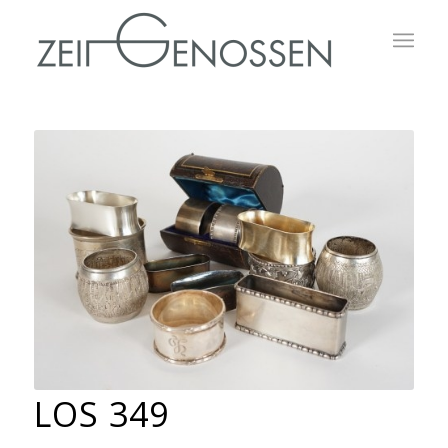
LOS 349