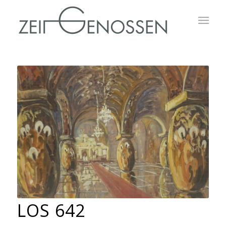
LOS 642