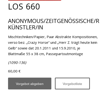
LOS 660
ANONYMOUS/ZEITGENÖSSISCHE/R
KÜNSTLER/IN
Mischtechniken/Papier, Paar Abstrakte Kompositionen,
verso bez. „Crazy Horse“ und „Herr Z. trägt heute kein
Gelb“ sowie dat 20.1.2011 und 15.9.2010, je
Blattmaße 55 x 38 cm, Passepartoutmontage
(1090-136)
60,00 €
Vorgebot abgeben
Vorgebotliste