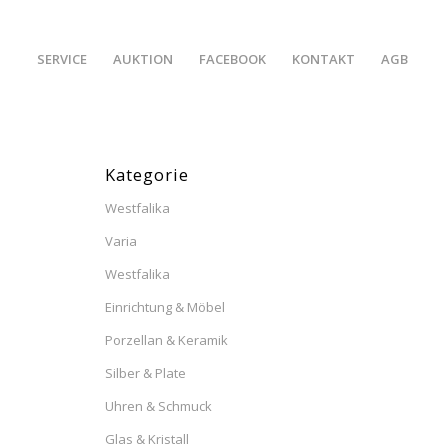
SERVICE
AUKTION
FACEBOOK
KONTAKT
AGB
Kategorie
Westfalika
Varia
Westfalika
Einrichtung & Möbel
Porzellan & Keramik
Silber & Plate
Uhren & Schmuck
Glas & Kristall