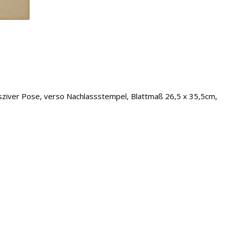
 lasziver Pose, verso Nachlassstempel, Blattmaß 26,5 x 35,5cm,