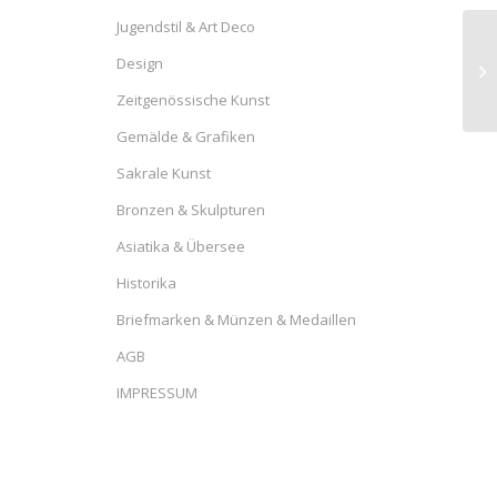
Jugendstil & Art Deco
Design
Zeitgenössische Kunst
Gemälde & Grafiken
Sakrale Kunst
Bronzen & Skulpturen
Asiatika & Übersee
Historika
Briefmarken & Münzen & Medaillen
AGB
IMPRESSUM