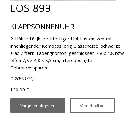
LOS 899
KLAPPSONNENUHR
2. Hälfte 18. Jh., rechteckiger Holzkasten, zentral
innenliegender Kompass, orig Glasscheibe, schwarze
arab Ziffern, Fadengnomon, geschlossen 7,8 x 4,8 bzw
offen 7,8 x 4,8 x 8,3 cm, altersbedingte
Gebrauchsspuren
(2200-101)
120,00 €
Vorgebot abgeben
Vorgebotliste