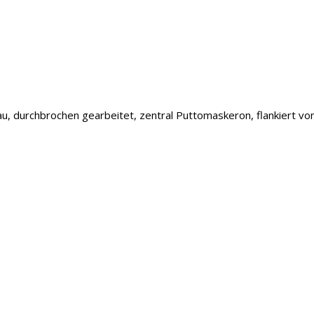
bau, durchbrochen gearbeitet, zentral Puttomaskeron, flankiert vo