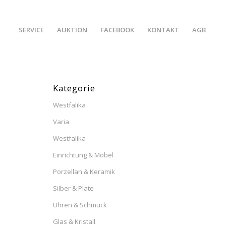
SERVICE
AUKTION
FACEBOOK
KONTAKT
AGB
Kategorie
Westfalika
Varia
Westfalika
Einrichtung & Möbel
Porzellan & Keramik
Silber & Plate
Uhren & Schmuck
Glas & Kristall