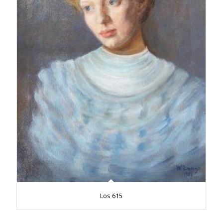
Los 615