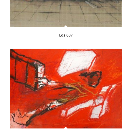
Los 607