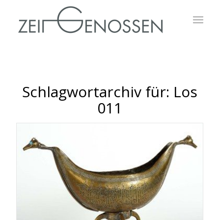
Schlagwortarchiv für:
Los
011