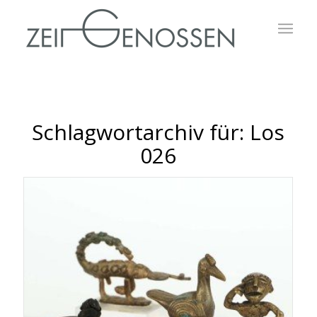
Schlagwortarchiv für:
Los
026