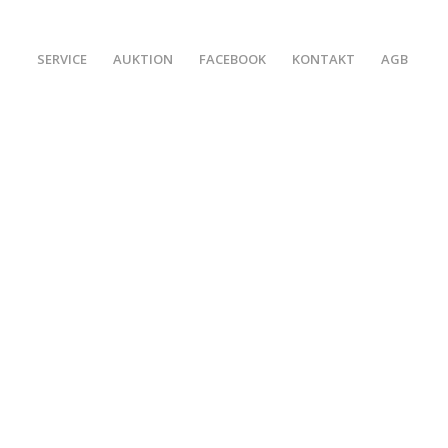
SERVICE
AUKTION
FACEBOOK
KONTAKT
AGB