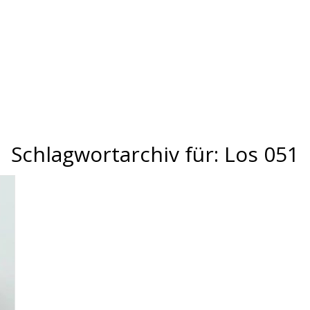
Schlagwortarchiv für:
Los 051