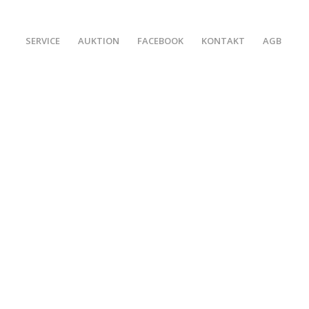
SERVICE
AUKTION
FACEBOOK
KONTAKT
AGB