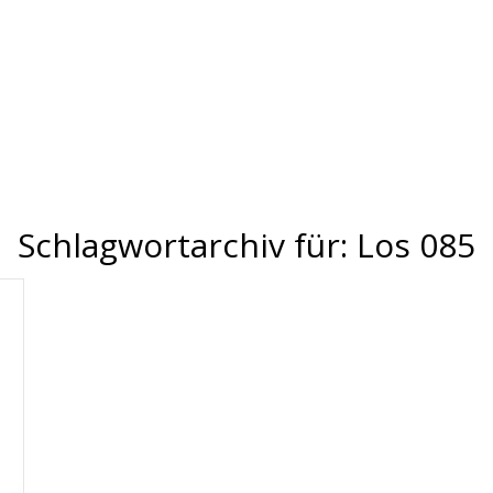
Schlagwortarchiv für:
Los 085