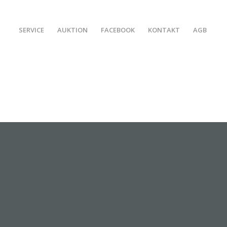
SERVICE
AUKTION
FACEBOOK
KONTAKT
AGB