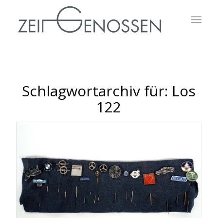
Schlagwortarchiv für:
Los
122