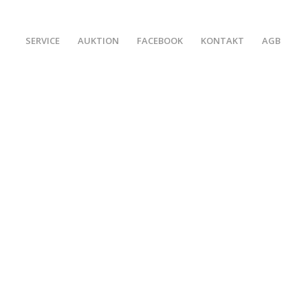
SERVICE
AUKTION
FACEBOOK
KONTAKT
AGB