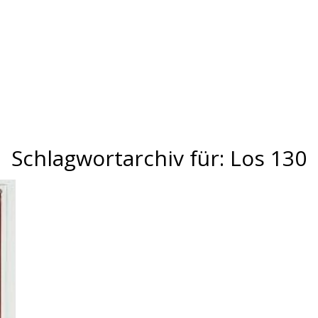
Schlagwortarchiv für:
Los 130