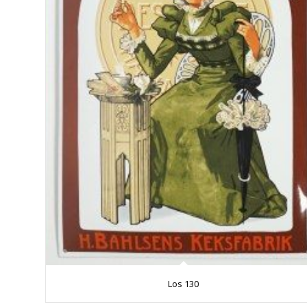
Los 130