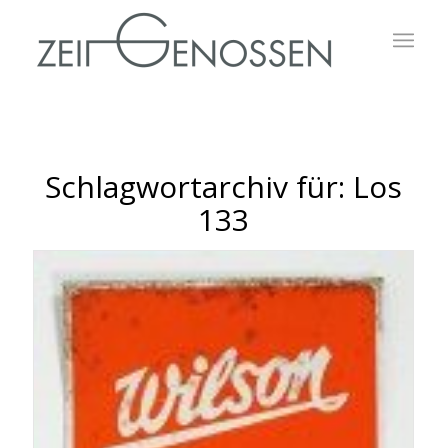
Schlagwortarchiv für:
Los
133