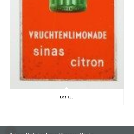
Los 133