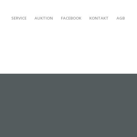
SERVICE
AUKTION
FACEBOOK
KONTAKT
AGB