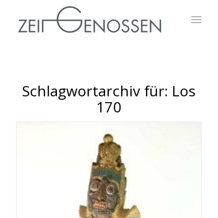
Schlagwortarchiv für:
Los
170