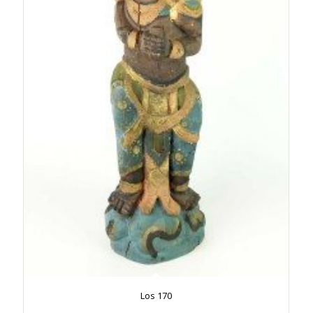
Los 170