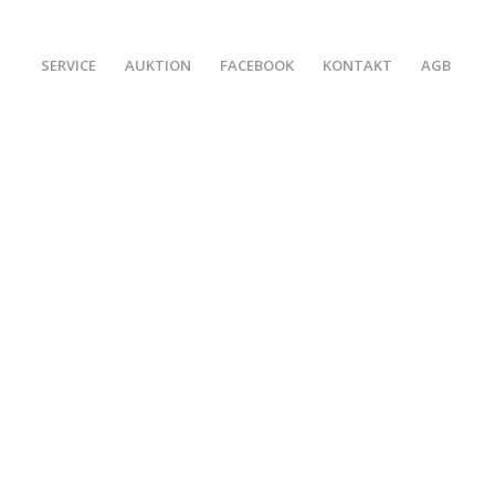
SERVICE
AUKTION
FACEBOOK
KONTAKT
AGB