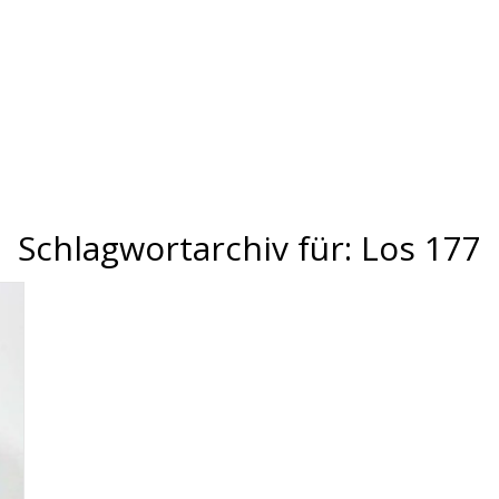
Schlagwortarchiv für:
Los 177