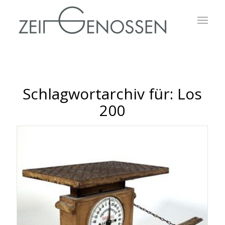
Schlagwortarchiv für:
Los
200