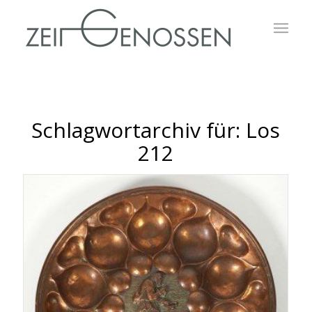
Schlagwortarchiv für:
Los
212