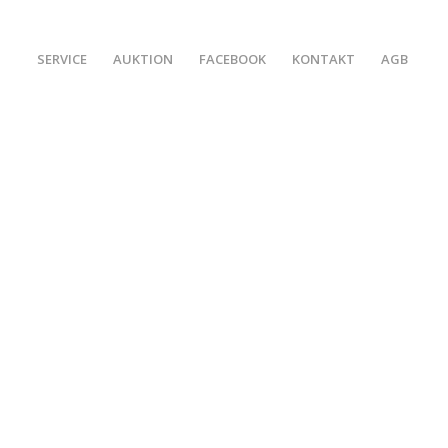
SERVICE
AUKTION
FACEBOOK
KONTAKT
AGB