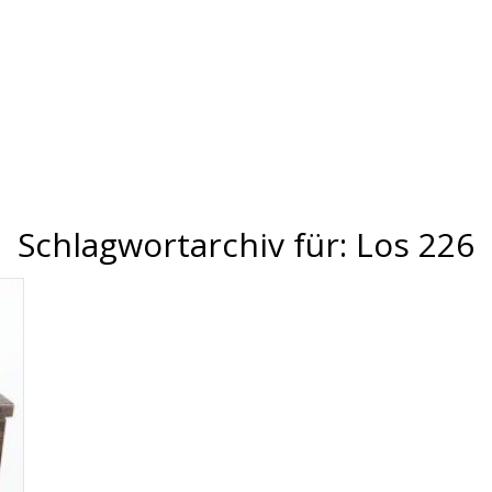
Schlagwortarchiv für:
Los 226