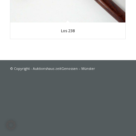
Los 238
© Copyright - Auktionshaus zeitGenossen – Münster