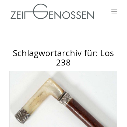
Schlagwortarchiv für:
Los
238