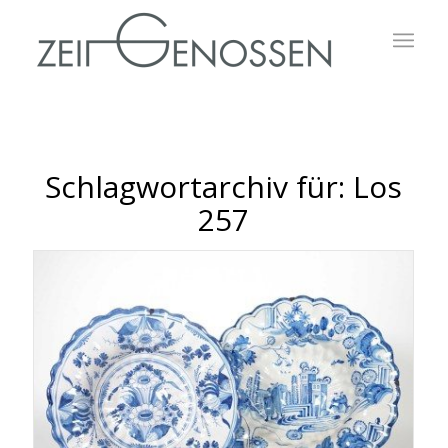
Schlagwortarchiv für:
Los
257