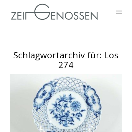
Schlagwortarchiv für:
Los
274