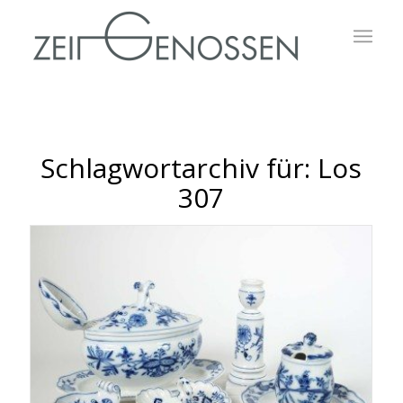
Schlagwortarchiv für:
Los
307