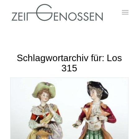
Schlagwortarchiv für:
Los
315