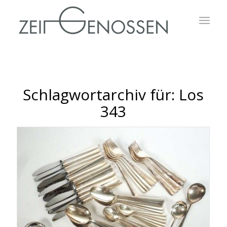
Schlagwortarchiv für:
Los
343