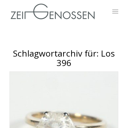
Schlagwortarchiv für:
Los
396