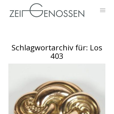
Schlagwortarchiv für:
Los
403