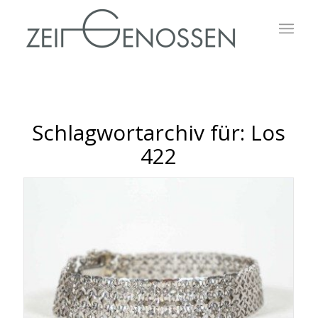
Schlagwortarchiv für:
Los
422