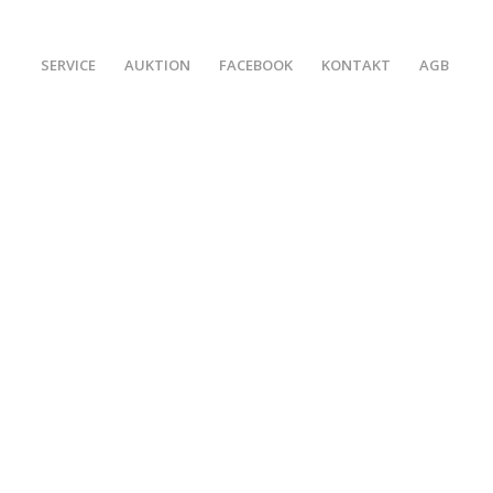
SERVICE
AUKTION
FACEBOOK
KONTAKT
AGB