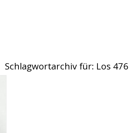
Schlagwortarchiv für:
Los 476