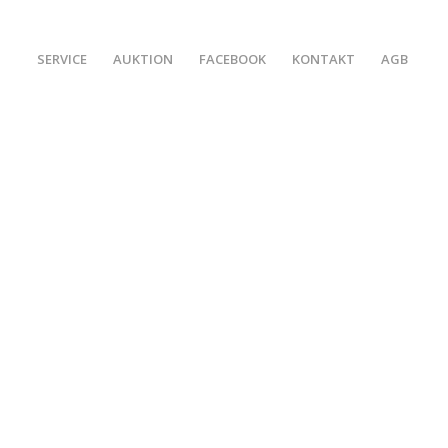
SERVICE
AUKTION
FACEBOOK
KONTAKT
AGB