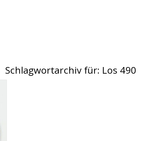
Schlagwortarchiv für:
Los 490