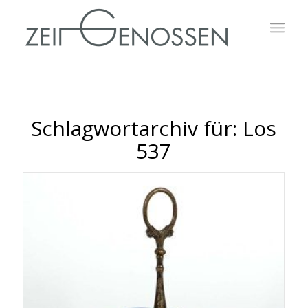
Schlagwortarchiv für:
Los
537