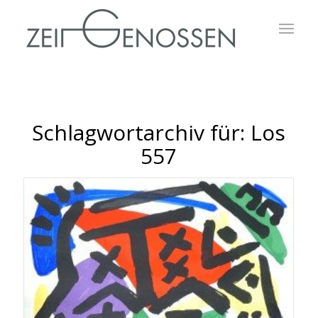
Schlagwortarchiv für:
Los
557