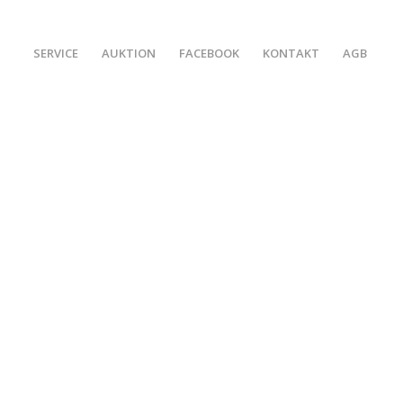
SERVICE
AUKTION
FACEBOOK
KONTAKT
AGB