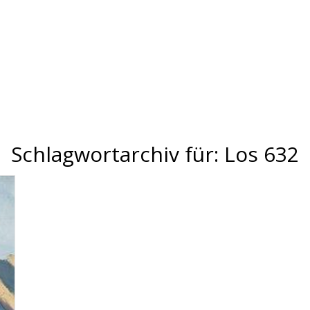
Schlagwortarchiv für:
Los 632