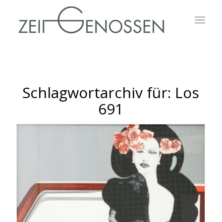
Schlagwortarchiv für:
Los
691