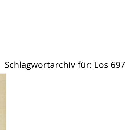
Schlagwortarchiv für:
Los 697