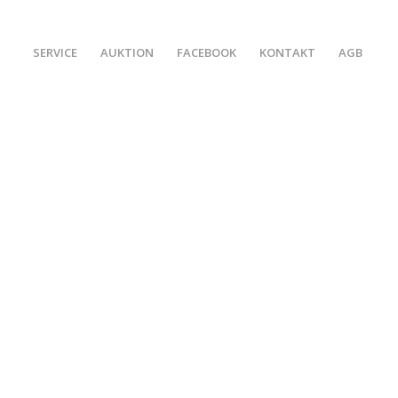
SERVICE
AUKTION
FACEBOOK
KONTAKT
AGB