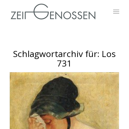
Schlagwortarchiv für:
Los
731