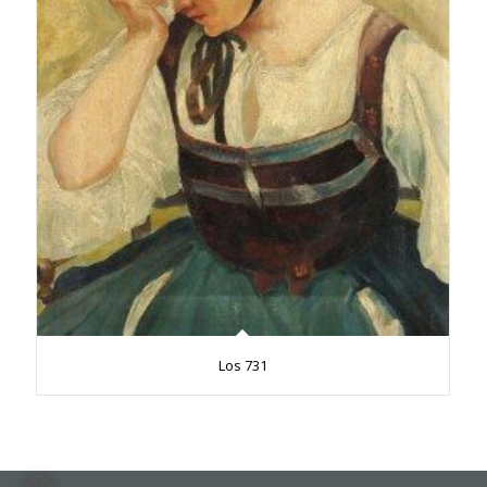
Los 731