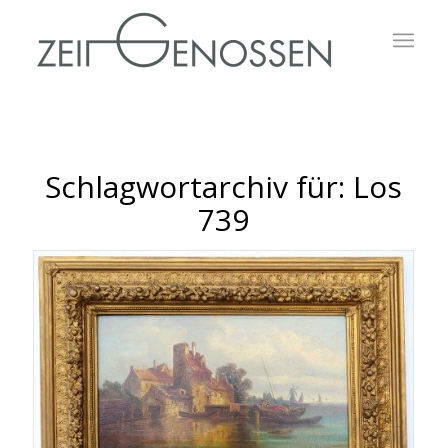
Schlagwortarchiv für:
Los
739