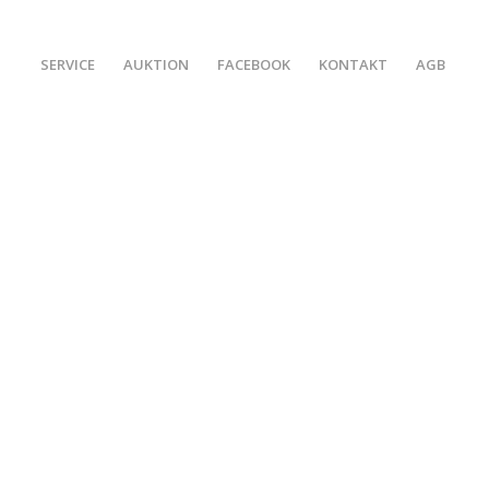
SERVICE
AUKTION
FACEBOOK
KONTAKT
AGB