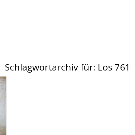
Schlagwortarchiv für:
Los 761