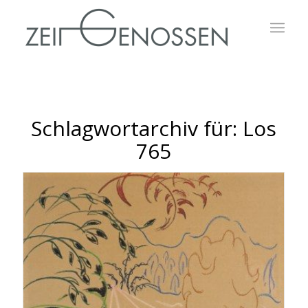
Schlagwortarchiv für:
Los
765