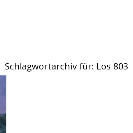
Schlagwortarchiv für:
Los 803