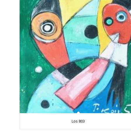
Los 803