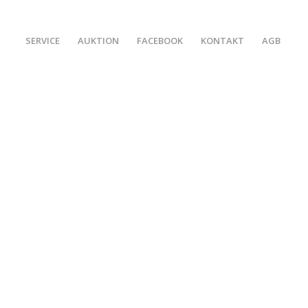
SERVICE
AUKTION
FACEBOOK
KONTAKT
AGB