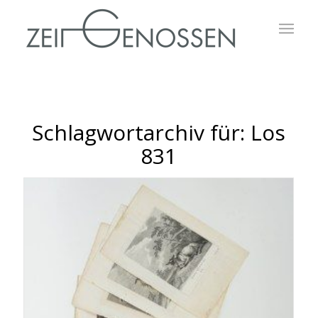
Schlagwortarchiv für:
Los
831